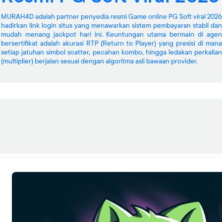
MURAH4D
adalah partner penyedia resmi Game online PG Soft viral 2026
hadirkan link login situs yang menawarkan sistem pembayaran stabil dan
mudah menang jackpot hari ini. Keuntungan utama bermain di agen
bersertifikat adalah akurasi RTP (Return to Player) yang presisi di mana
setiap jatuhan simbol scatter, pecahan kombo, hingga ledakan perkalian
(multiplier) berjalan sesuai dengan algoritma asli bawaan provider.