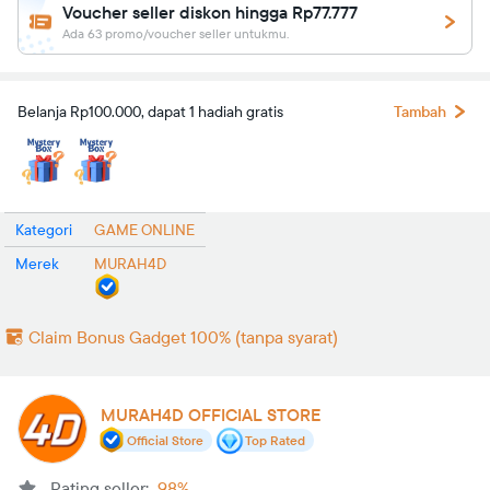
Voucher seller diskon hingga Rp77.777
Ada 63 promo/voucher seller untukmu.
Belanja Rp100.000, dapat 1 hadiah gratis
Tambah
Kategori
GAME ONLINE
Merek
MURAH4D
Claim Bonus Gadget 100% (tanpa syarat)
MURAH4D OFFICIAL STORE
Official Store
Top Rated
Rating seller:
98%